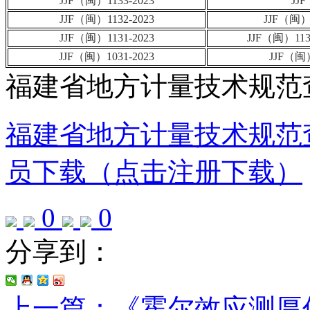
JJF（闽）1133-2023
JJ
JJF（闽）1132-2023
JJF（闽
JJF（闽）1131-2023
JJF（闽）1
JJF（闽）1031-2023
JJF（
福建省地方计量技术规范
福建省地方计量技术规范
员下载（点击注册下载）
0
0
分享到：
上一篇：《霍尔效应测厚