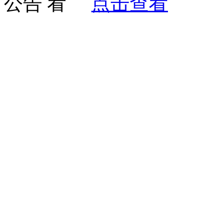
公告
点击查看