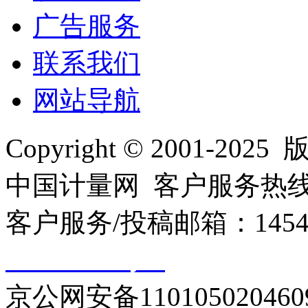
广告服务
联系我们
网站导航
Copyright © 2001
中国计量网 客户服务热线：01
客户服务/投稿邮箱：145440
10000330号-1
京公网安备110105020460