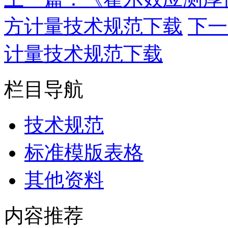
方计量技术规范下载
下一
计量技术规范下载
栏目导航
技术规范
标准模版表格
其他资料
内容推荐