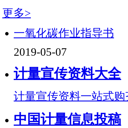
更多>
一氧化碳作业指导书
2019-05-07
计量宣传资料大全
计量宣传资料一站式购
中国计量信息投稿