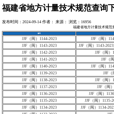
福建省地方计量技术规范查询
发布时间：2024-09-14
作者：
来源：
浏览：16956
福建省地方计量技术规范
编号
JJF（闽）1144-2023
JJF（闽）1
JJF（闽）1143-2023
JJF（闽）1143
JJF（闽）1142-2023
JJF（闽）
JJF（闽）1141-2023
JJF（
JJF（闽）1140-2023
JJF（闽）1
JJF（闽）1139-2023
JJF
JJF（闽）1138-2023
JJF（闽）
JJF（闽）1137-2023
JJF（闽
JJF（闽）1136-2023
JJF（闽）1
JJF（闽）1135-2023
JJF（闽）11
JJF（闽）1134-2023
JJF（闽）1134