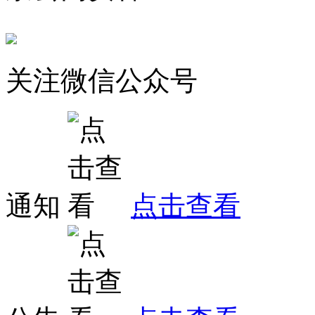
关注微信公众号
通知
点击查看