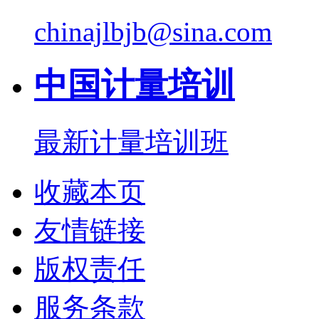
chinajlbjb@sina.com
中国计量培训
最新计量培训班
收藏本页
友情链接
版权责任
服务条款