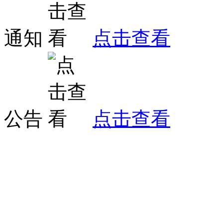
通知
点击查看
公告
点击查看