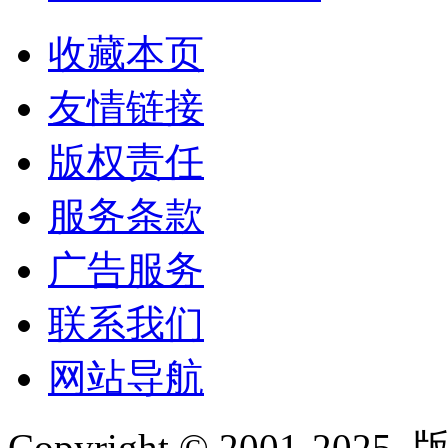
收藏本页
友情链接
版权责任
服务条款
广告服务
联系我们
网站导航
Copyright © 2001