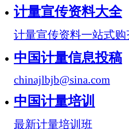
计量宣传资料大全
计量宣传资料一站式购
中国计量信息投稿
chinajlbjb@sina.com
中国计量培训
最新计量培训班