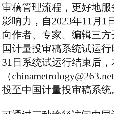
审稿管理流程，更好地服
影响力，自2023年11
向作者、专家、编辑三方
国计量投审稿系统试运行时
31日系统试运行结束后
（chinametrology@
投至中国计量投审稿系统