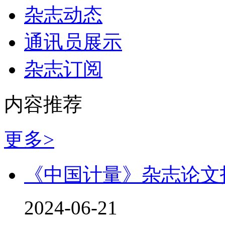
杂志动态
通讯员展示
杂志订阅
内容推荐
更多>
《中国计量》杂志论文
2024-06-21