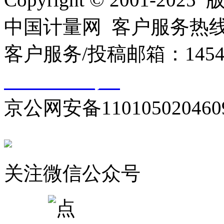
中国计量网 客户服务热线：01
客户服务/投稿邮箱：145440
10000330号-1
京公网安备110105020460
关注微信公众号