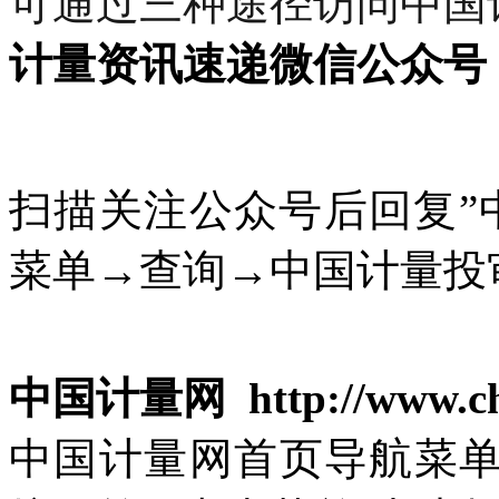
可通过三种途径访问中国
计量资讯速递微信公众号
扫描关注公众号后回复”
菜单→查询→中国计量投
中国计量网 http://www.chi
中国计量网
首页导航菜单