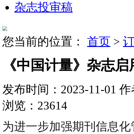
杂志投审稿
您当前的位置：
首页
>
《中国计量》杂志启
发布时间：2023-11-01
作
浏览：23614
为进一步加强期刊信息化