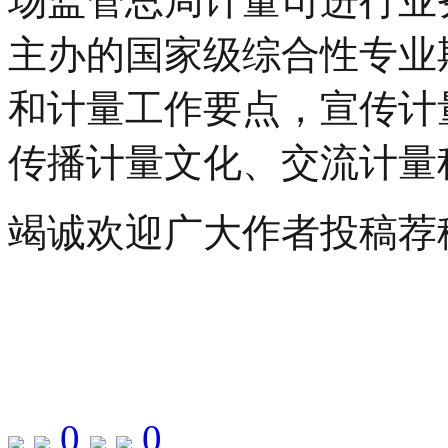
场监管总局计量司进行业
主办的国家级综合性专业
和计量工作要点，宣传计
传播计量文化、交流计量
竭诚欢迎广大作者投稿荐
0
0