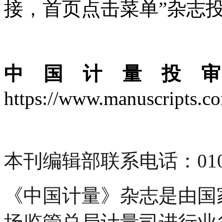
接，首页点击菜单”杂志
中国计量投
https://www.manuscripts.co
本刊编辑部联系电话：010-64
《中国计量》杂志是由国