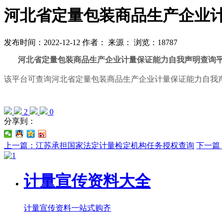
河北省定量包装商品生产企业
发布时间：2022-12-12
作者：
来源：
浏览：18787
河北省定量包装商品生产企业计量保证能力自我声明查询
该平台可查询河北省定量包装商品生产企业计量保证能力自我声
2
0
分享到：
上一篇：江苏承担国家法定计量检定机构任务授权查询
下一篇
计量宣传资料大全
计量宣传资料一站式购齐