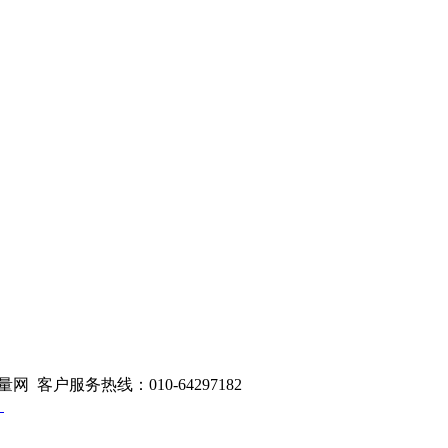
量网 客户服务热线：010-64297182
1