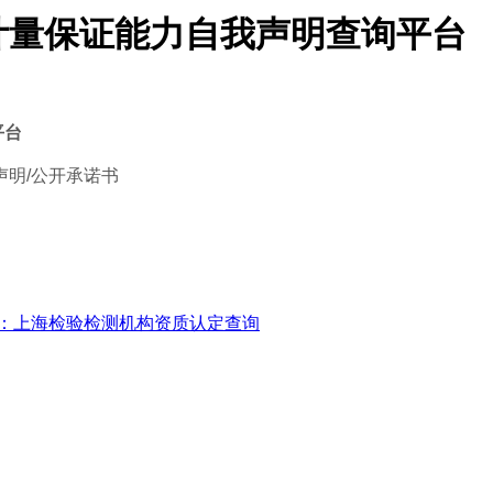
计量保证能力自我声明查询平台
平台
明/公开承诺书
：上海检验检测机构资质认定查询