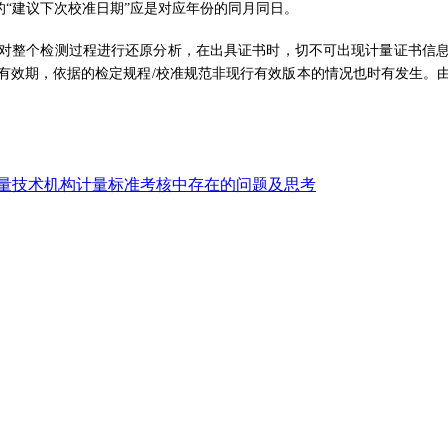
的“建议下次校准日期”应是对应年份的同月同日。
对整个检测过程进行还原分析，在出具证书时，切不可出现计量证书信
有效期，依据的检定规程/校准规范非现行有效版本的情况也时有发生。
量技术机构计量标准考核中存在的问题及思考