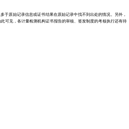
息多于原始记录信息或证书结果在原始记录中找不到出处的情况。另外，
由此可见，各计量检测机构证书报告的审核、签发制度的考核执行还有待