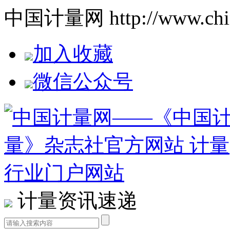
中国计量网 http://www.china
加入收藏
微信公众号
计量资讯速递