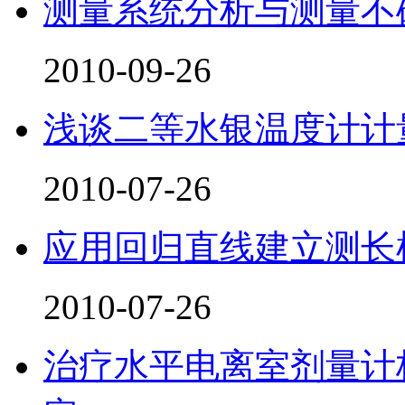
测量系统分析与测量不
2010-09-26
浅谈二等水银温度计计
2010-07-26
应用回归直线建立测长
2010-07-26
治疗水平电离室剂量计