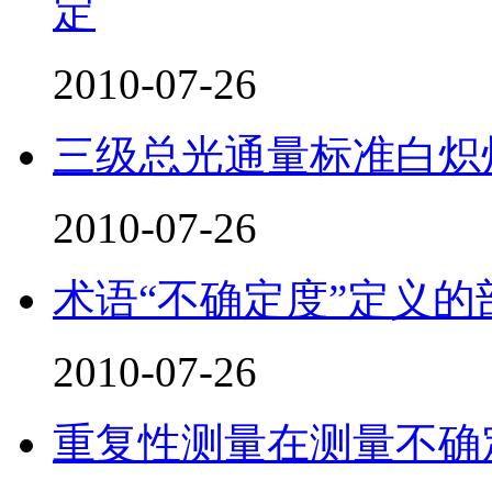
定
2010-07-26
三级总光通量标准白炽
2010-07-26
术语“不确定度”定义的
2010-07-26
重复性测量在测量不确