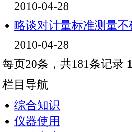
2010-04-28
略谈对计量标准测量不
2010-04-28
每页
20
条，共
181
条记录
栏目导航
综合知识
仪器使用