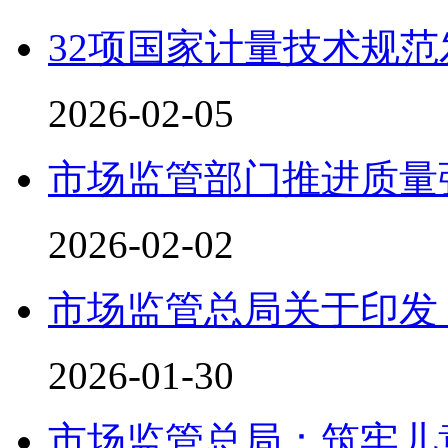
32项国家计量技术规范
2026-02-05
市场监管部门推进质量
2026-02-02
市场监管总局关于印发
2026-01-30
市场监管总局：筑牢儿