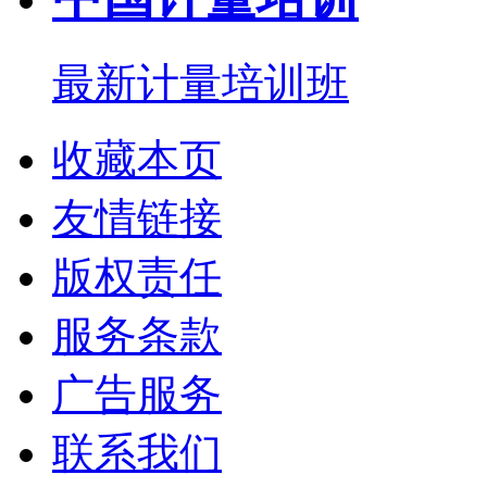
最新计量培训班
收藏本页
友情链接
版权责任
服务条款
广告服务
联系我们