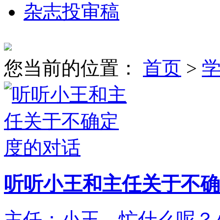
杂志投审稿
您当前的位置：
首页
>
听听小王和主任关于不确
​主任：小王，忙什么呢