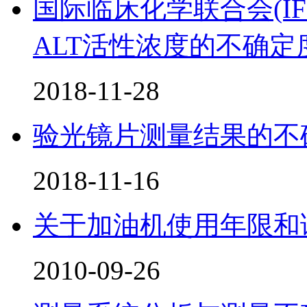
国际临床化学联合会(I
ALT活性浓度的不确定
2018-11-28
验光镜片测量结果的不
2018-11-16
关于加油机使用年限和
2010-09-26