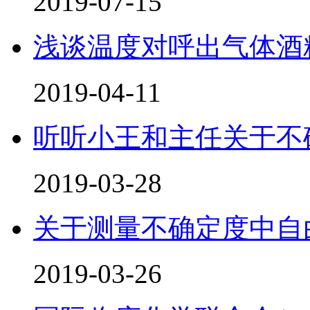
2019-07-15
浅谈温度对呼出气体酒
2019-04-11
听听小王和主任关于不
2019-03-28
关于测量不确定度中自
2019-03-26