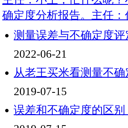
确定度分析报告。主任：
测量误差与不确定度评
2022-06-21
从老王买米看测量不确
2019-07-15
误差和不确定度的区别