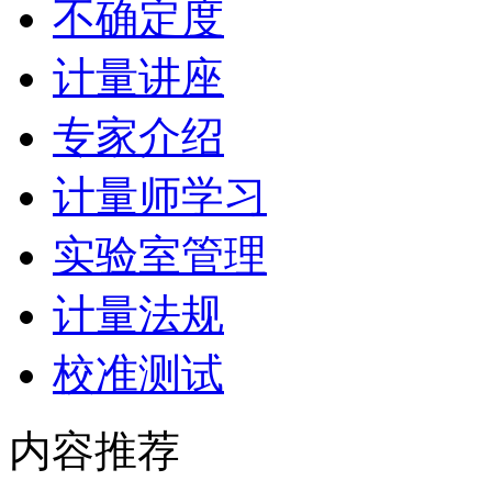
不确定度
计量讲座
专家介绍
计量师学习
实验室管理
计量法规
校准测试
内容推荐