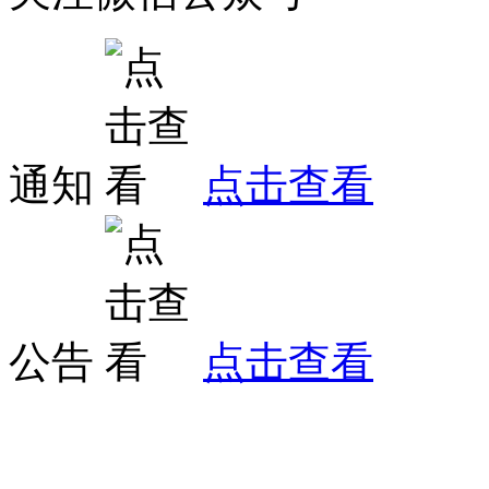
通知
点击查看
公告
点击查看