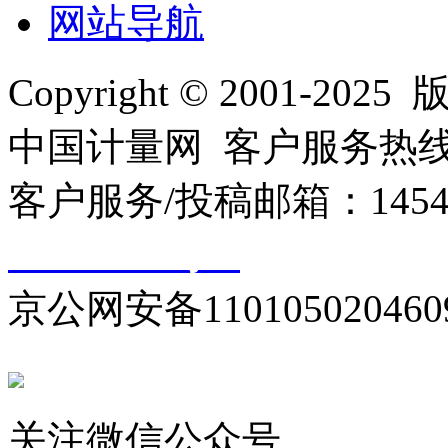
网站导航
Copyright © 2001
中国计量网 客户服务热线：01
客户服务/投稿邮箱：145440
10000330号-1
京公网安备110105020460
关注微信公众号