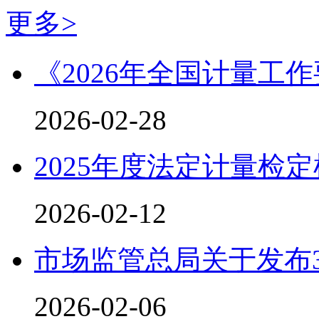
更多>
《2026年全国计量工
2026-02-28
2025年度法定计量检
2026-02-12
市场监管总局关于发布
2026-02-06