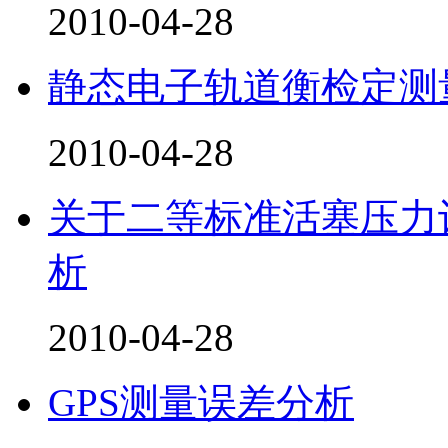
2010-04-28
静态电子轨道衡检定测
2010-04-28
关于二等标准活塞压力
析
2010-04-28
GPS测量误差分析