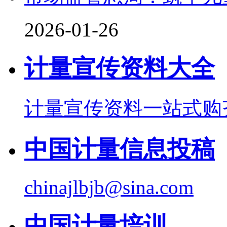
2026-01-26
计量宣传资料大全
计量宣传资料一站式购
中国计量信息投稿
chinajlbjb@sina.com
中国计量培训