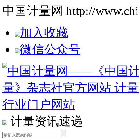
中国计量网 http://www.china
加入收藏
微信公众号
计量资讯速递