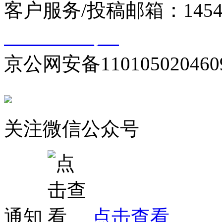
客户服务/投稿邮箱：145440
10000330号-1
京公网安备110105020460
关注微信公众号
通知
点击查看