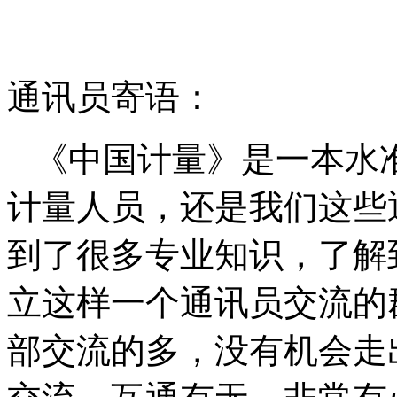
通讯员寄语：
《中国计量》是一本水
计量人员，还是我们这些
到了很多专业知识，了解
立这样一个通讯员交流的
部交流的多，没有机会走