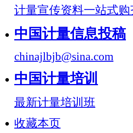
计量宣传资料一站式购
中国计量信息投稿
chinajlbjb@sina.com
中国计量培训
最新计量培训班
收藏本页