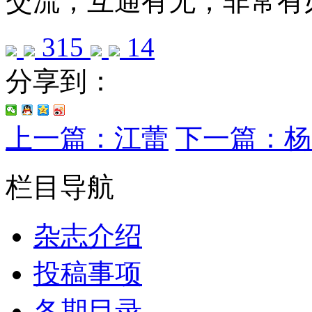
交流，互通有无，非常有
315
14
分享到：
上一篇：江蕾
下一篇：杨
栏目导航
杂志介绍
投稿事项
各期目录