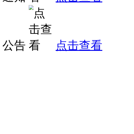
公告
点击查看