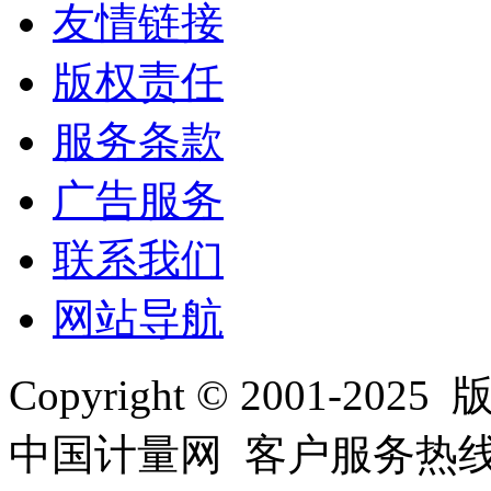
友情链接
版权责任
服务条款
广告服务
联系我们
网站导航
Copyright © 2001
中国计量网 客户服务热线：01