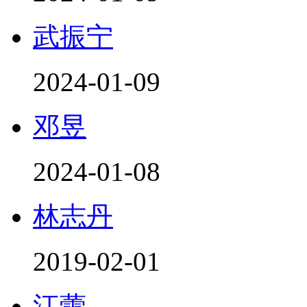
武振宁
2024-01-09
邓昱
2024-01-08
林志丹
2019-02-01
江蕾