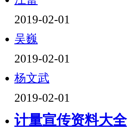
2019-02-01
吴巍
2019-02-01
杨文武
2019-02-01
计量宣传资料大全