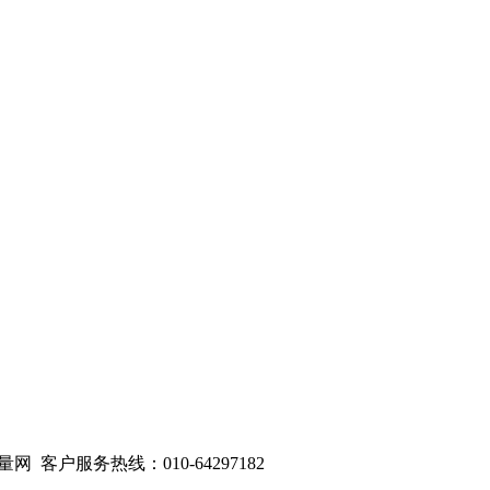
量网 客户服务热线：010-64297182
1