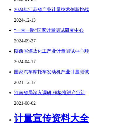
2024年江苏省产业计量技术创新挑战
2024-12-13
“一带一路”国家计量测试研究中心
2024-09-27
陕西省煤盐化工产业计量测试中心顺
2024-04-17
国家汽车摩托车发动机产业计量测试
2021-12-17
河南省局深入调研 积极推进产业计
2021-08-02
计量宣传资料大全