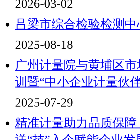
2026-03-02
吕梁市综合检验检测中
2025-08-18
广州计量院与黄埔区市
训暨“中小企业计量伙伴
2025-07-29
精准计量助力品质保障 
送“技”入企赋能企业发