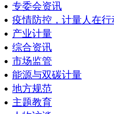
专委会资讯
疫情防控，计量人在行
产业计量
综合资讯
市场监管
能源与双碳计量
地方规范
主题教育