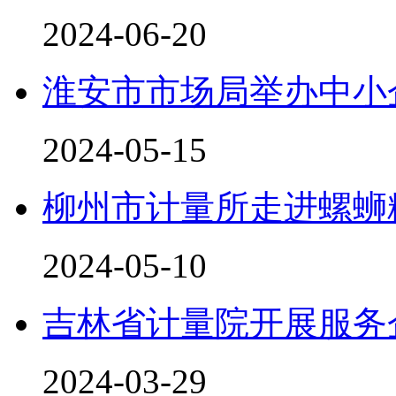
2024-06-20
淮安市市场局举办中小
2024-05-15
柳州市计量所走进螺蛳
2024-05-10
吉林省计量院开展服务
2024-03-29