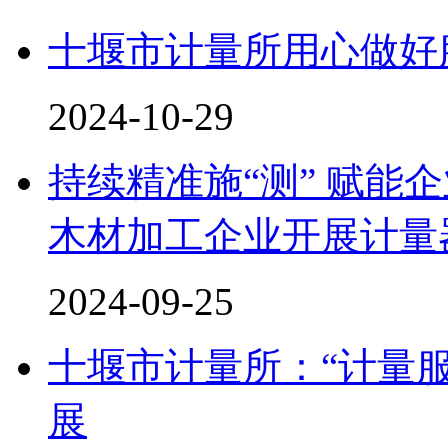
十堰市计量所用心做好
2024-10-29
持续精准施“测” 赋能
木材加工企业开展计量器
2024-09-25
十堰市计量所：“计量
展