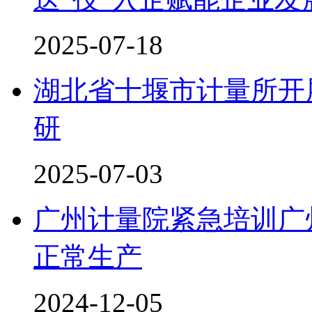
2025-07-18
湖北省十堰市计量所开
研
2025-07-03
广州计量院紧急培训广
正常生产
2024-12-05