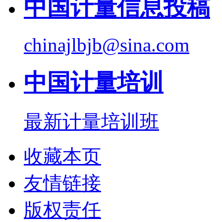
中国计量信息投稿
chinajlbjb@sina.com
中国计量培训
最新计量培训班
收藏本页
友情链接
版权责任