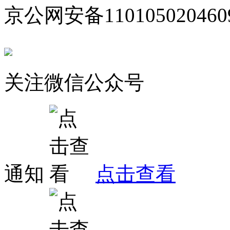
京公网安备110105020460
关注微信公众号
通知
点击查看