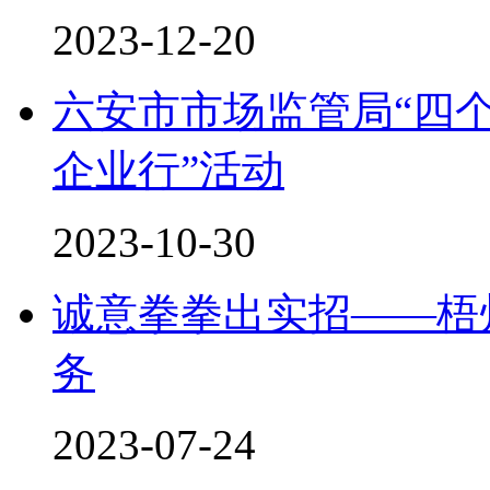
2023-12-20
六安市市场监管局“四个
企业行”活动
2023-10-30
诚意拳拳出实招——梧
务
2023-07-24