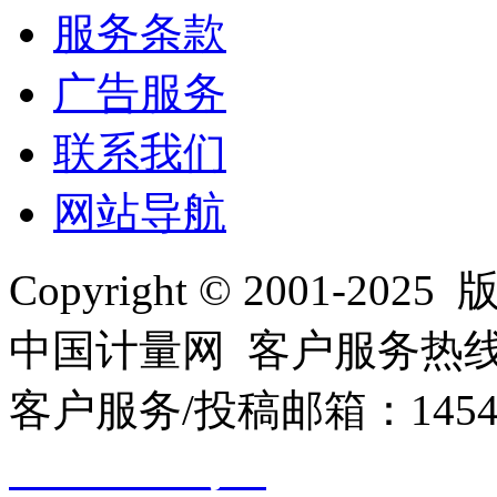
服务条款
广告服务
联系我们
网站导航
Copyright © 2001
中国计量网 客户服务热线：01
客户服务/投稿邮箱：145440
10000330号-1