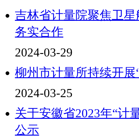
吉林省计量院聚焦卫星
务实合作
2024-03-29
柳州市计量所持续开展
2024-03-25
关于安徽省2023年“
公示