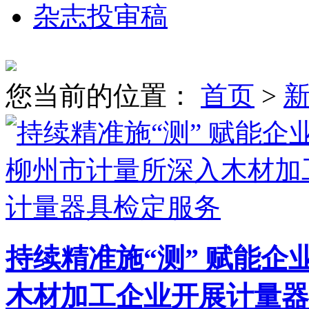
杂志投审稿
您当前的位置：
首页
>
持续精准施“测” 赋能
木材加工企业开展计量器