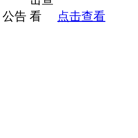
公告
点击查看