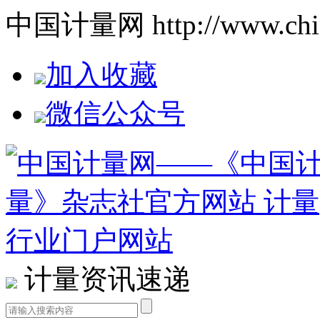
中国计量网 http://www.china
加入收藏
微信公众号
计量资讯速递