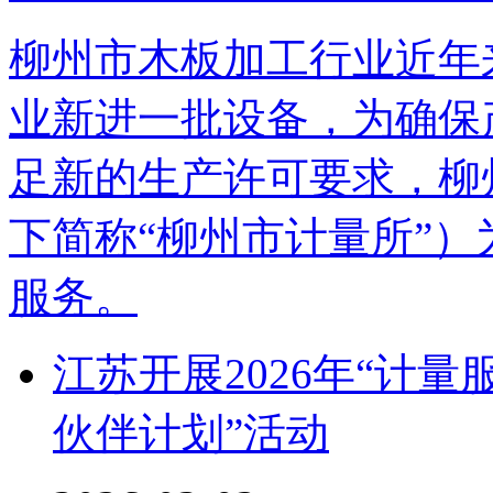
柳州市木板加工行业近年
业新进一批设备，为确保
足新的生产许可要求，柳
下简称“柳州市计量所”
服务。
江苏开展2026年“计
伙伴计划”活动