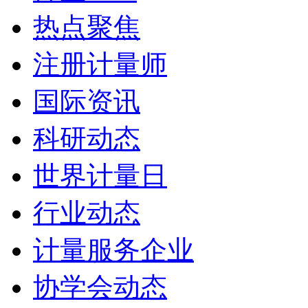
热点聚焦
注册计量师
国际资讯
科研动态
世界计量日
行业动态
计量服务企业
协学会动态