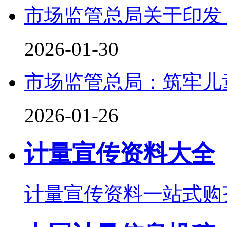
市场监管总局关于印发
2026-01-30
市场监管总局：筑牢儿
2026-01-26
计量宣传资料大全
计量宣传资料一站式购