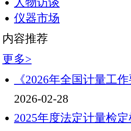
人物访谈
仪器市场
内容推荐
更多>
《2026年全国计量工
2026-02-28
2025年度法定计量检