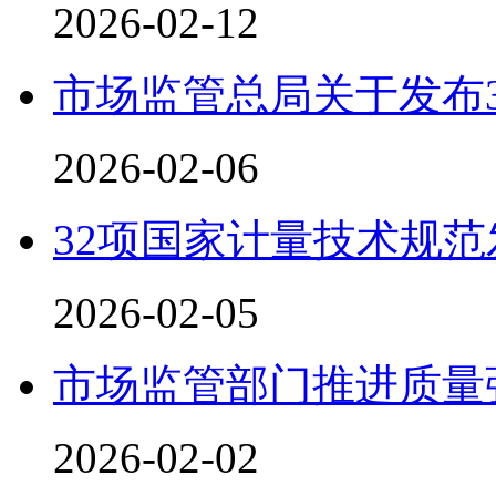
2026-02-12
市场监管总局关于发布
2026-02-06
32项国家计量技术规范
2026-02-05
市场监管部门推进质量
2026-02-02