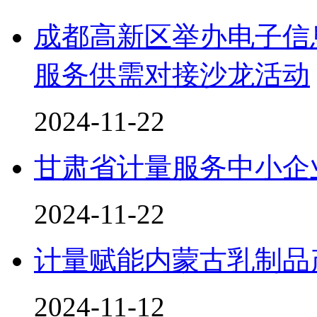
成都高新区举办电子信
服务供需对接沙龙活动
2024-11-22
甘肃省计量服务中小企
2024-11-22
计量赋能内蒙古乳制品
2024-11-12