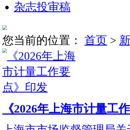
杂志投审稿
您当前的位置：
首页
>
《2026年上海市计量工
上海市市场监督管理局关于