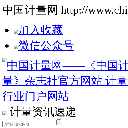
中国计量网 http://www.china
加入收藏
微信公众号
计量资讯速递