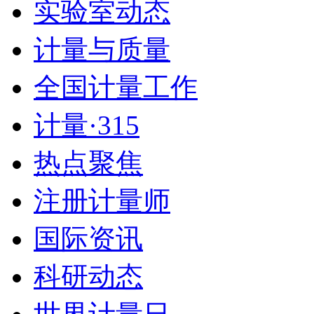
实验室动态
计量与质量
全国计量工作
计量·315
热点聚焦
注册计量师
国际资讯
科研动态