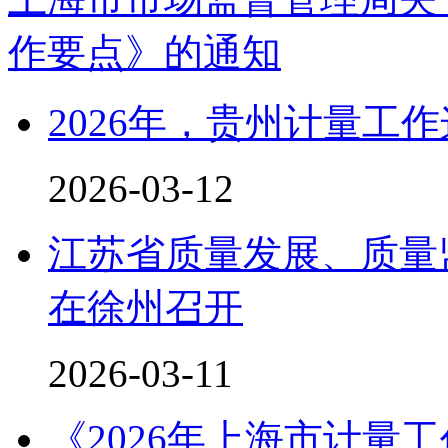
作要点》的通知
​2026年，贵州计量工
2026-03-12
江苏省质量发展、质量
在徐州召开
2026-03-11
《2026年上海市计量