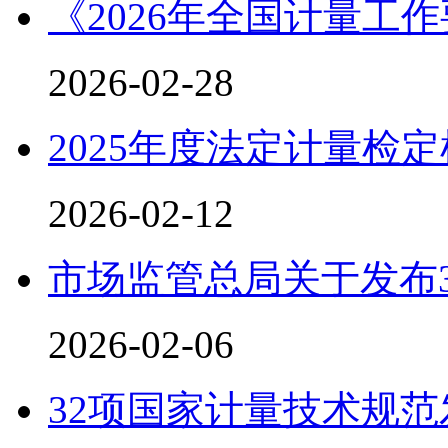
《2026年全国计量工
2026-02-28
2025年度法定计量检
2026-02-12
市场监管总局关于发布
2026-02-06
32项国家计量技术规范