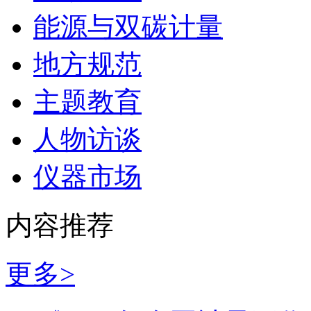
能源与双碳计量
地方规范
主题教育
人物访谈
仪器市场
内容推荐
更多>