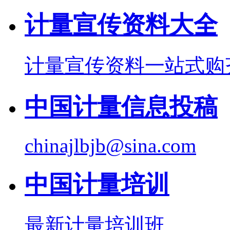
计量宣传资料大全
计量宣传资料一站式购
中国计量信息投稿
chinajlbjb@sina.com
中国计量培训
最新计量培训班