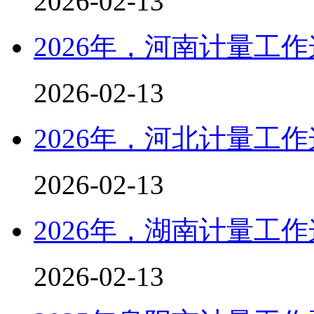
2026-02-13
​2026年，河南计量工
2026-02-13
​2026年，河北计量工
2026-02-13
2026年，湖南计量工
2026-02-13