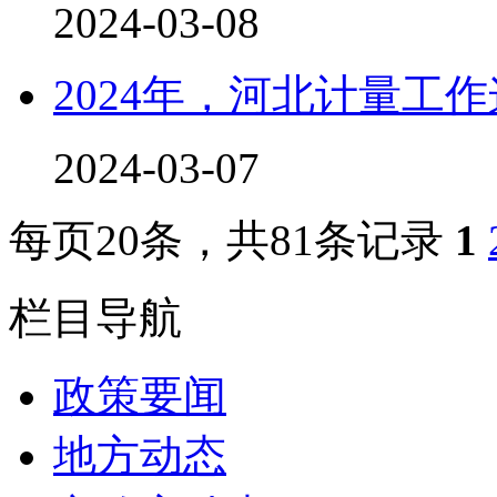
2024-03-08
2024年，河北计量工
2024-03-07
每页
20
条，共
81
条记录
1
栏目导航
政策要闻
地方动态