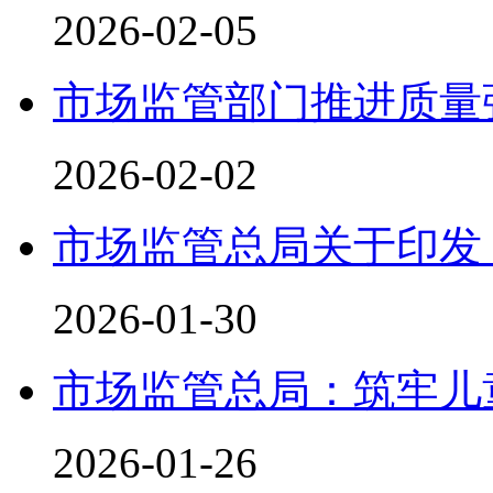
2026-02-05
市场监管部门推进质量
2026-02-02
市场监管总局关于印发
2026-01-30
市场监管总局：筑牢儿
2026-01-26