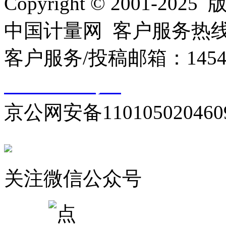
Copyright © 2001
中国计量网 客户服务热线：01
客户服务/投稿邮箱：145440
10000330号-1
京公网安备110105020460
关注微信公众号