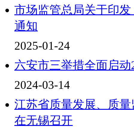
市场监管总局关于印发
通知
2025-01-24
六安市三举措全面启动2
2024-03-14
江苏省质量发展、质量
在无锡召开