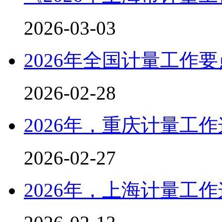
2026-03-03
2026年全国计量工作要
2026-02-28
​2026年，重庆计量工
2026-02-27
​2026年，上海计量工