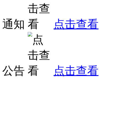
通知
点击查看
公告
点击查看