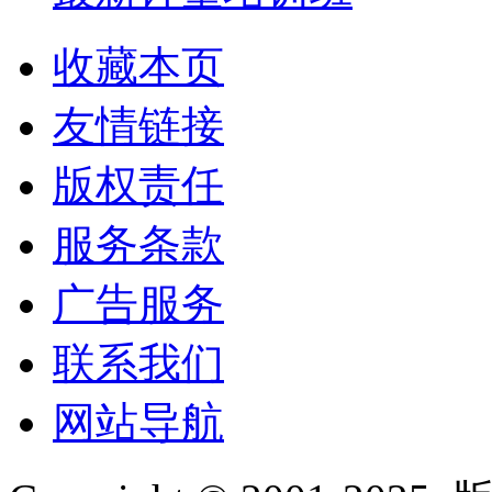
收藏本页
友情链接
版权责任
服务条款
广告服务
联系我们
网站导航