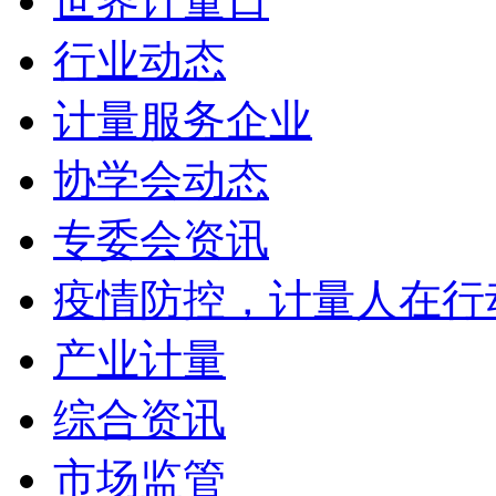
世界计量日
行业动态
计量服务企业
协学会动态
专委会资讯
疫情防控，计量人在行
产业计量
综合资讯
市场监管