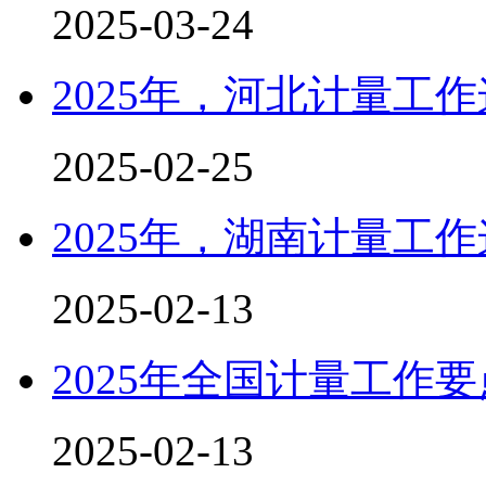
2025-03-24
2025年，河北计量工
2025-02-25
2025年，湖南计量工
2025-02-13
2025年全国计量工作要
2025-02-13