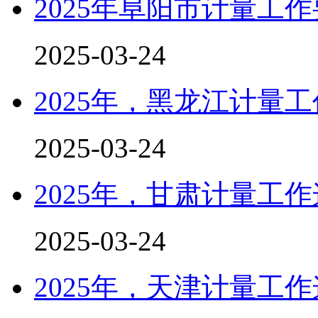
2025年阜阳市计量工
2025-03-24
​2025年，黑龙江计量
2025-03-24
2025年，甘肃计量工
2025-03-24
2025年，天津计量工