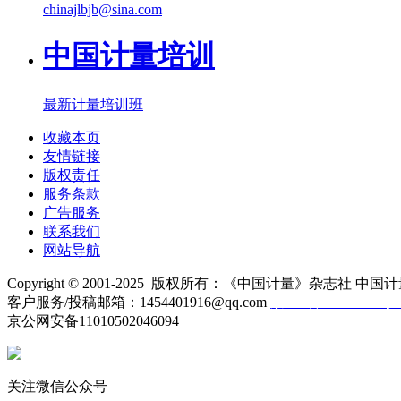
chinajlbjb@sina.com
中国计量培训
最新计量培训班
收藏本页
友情链接
版权责任
服务条款
广告服务
联系我们
网站导航
Copyright © 2001-2025 版权所有：《中国计量》杂志社 中国计
客户服务/投稿邮箱：1454401916@qq.com
京ICP备10000330号-
京公网安备11010502046094
关注微信公众号