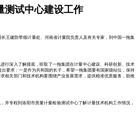
量测试中心建设工作
局长王建防带领计量处、河南省计量院负责人及有关专家，到中国一拖集
进行深入了解摸底，听取了一拖集团在计量中心建设、科研创新、技术
作提出要求：一是作为共和国的长子，希望一拖集团要有国家级站位，保持
要求相关部门和技术机构要围绕产业发展需求，提供精准优质服务，助推
，并专程到洛阳市质量计量检验测试中心了解计量技术机构工作情况，