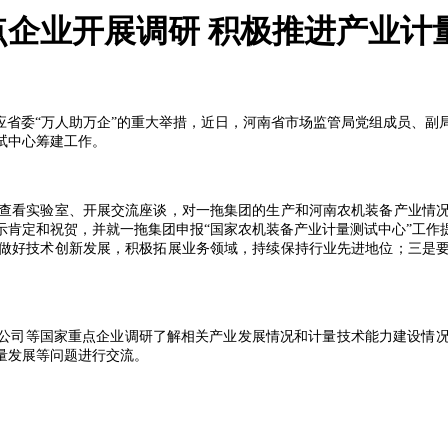
企业开展调研 积极推进产业计
省委“万人助万企”的重大举措，近日，河南省市场监管局党组成员、副
试中心筹建工作。
看实验室、开展交流座谈，对一拖集团的生产和河南农机装备产业情况
示肯定和祝贺，并就一拖集团申报“国家农机装备产业计量测试中心”工
做好技术创新发展，积极拓展业务领域，持续保持行业先进地位；三是
公司等国家重点企业调研了解相关产业发展情况和计量技术能力建设情况
量发展等问题进行交流。