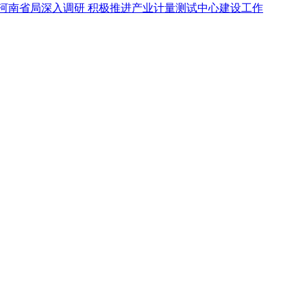
河南省局深入调研 积极推进产业计量测试中心建设工作