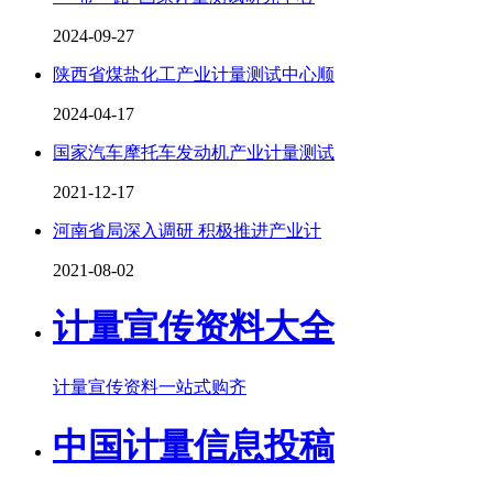
2024-09-27
陕西省煤盐化工产业计量测试中心顺
2024-04-17
国家汽车摩托车发动机产业计量测试
2021-12-17
河南省局深入调研 积极推进产业计
2021-08-02
计量宣传资料大全
计量宣传资料一站式购齐
中国计量信息投稿