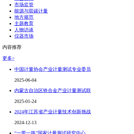
市场监管
能源与双碳计量
地方规范
主题教育
人物访谈
仪器市场
内容推荐
更多>
中国计量协会产业计量测试专业委员
2025-06-04
内蒙古自治区铁合金产业计量测试联
2025-01-24
2024年江苏省产业计量技术创新挑战
2024-12-13
“一带一路”国家计量测试研究中心