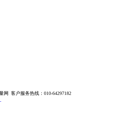
量网 客户服务热线：010-64297182
1