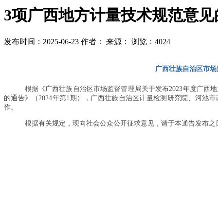
3项广西地方计量技术规范意见
发布时间：2025-06-23
作者：
来源：
浏览：4024
广西壮族自治区市场
根据《广西壮族自治区市场监督管理局关于发布
2023
年度广西地
的通告》（
2024
年第
1
期），广西壮族自治区计量检测研究院、河池市
作。
根据有关规定，现向社会公众公开征求意见，请于本通告发布之