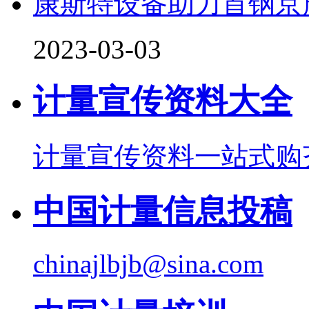
康斯特设备助力首钢京
2023-03-03
计量宣传资料大全
计量宣传资料一站式购
中国计量信息投稿
chinajlbjb@sina.com