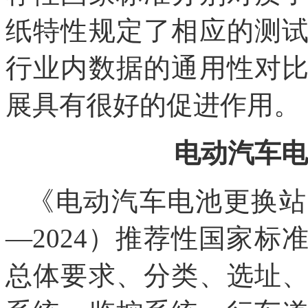
纸特性规定了相应的测
行业内数据的通用性对
展具有很好的促进作用。
电动汽车电
《电动汽车电池更换站通用
—2024）推荐性国家
总体要求、分类、选址