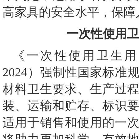
高家具的安全水平，保障
一次性使用卫
《一次性使用卫生用品
2024）强制性国家标
材料卫生要求、生产过
装、运输和贮存、标识
适用于销售和使用的一