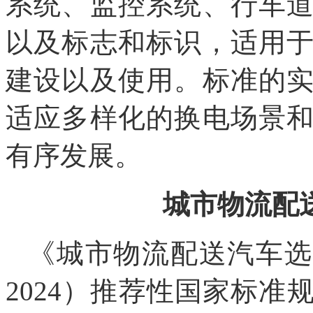
系统、监控系统、行车
以及标志和标识，适用
建设以及使用。标准的
适应多样化的换电场景
有序发展。
城市物流配
《城市物流配送汽车选型技
2024）推荐性国家标