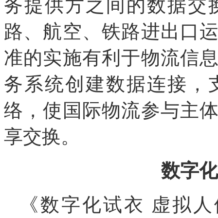
务提供方之间的数据交
路、航空、铁路进出口
准的实施有利于物流信
务系统创建数据连接，
络，使国际物流参与主
享交换。
数字化
《数字化试衣 虚拟人