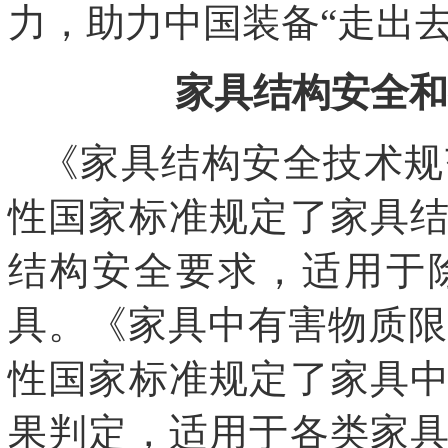
力，助力中国装备“走出去
家具结构安全和
《家具结构安全技术规范》
性国家标准规定了家具
结构安全要求，适用于
具。《家具中有害物质限量》
性国家标准规定了家具
果判定，适用于各类家