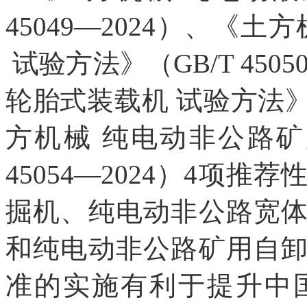
45049—2024）、《
试验方法》（GB/T 450
轮胎式装载机 试验方法》（G
方机械 纯电动非公路矿
45054—2024）4项
掘机、纯电动非公路宽
和纯电动非公路矿用自
准的实施有利于提升中