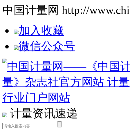
中国计量网 http://www.china
加入收藏
微信公众号
计量资讯速递