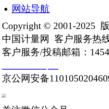
网站导航
Copyright © 2001
中国计量网 客户服务热线：01
客户服务/投稿邮箱：145440
10000330号-1
京公网安备110105020460