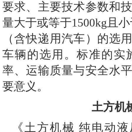
要求、主要技术参数和
量大于或等于1500kg且小
（含快递用汽车）的选
车辆的选用。标准的实
率、运输质量与安全水
要意义。
土方机
《土方机械 纯电动液