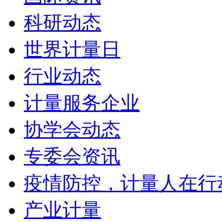
科研动态
世界计量日
行业动态
计量服务企业
协学会动态
专委会资讯
疫情防控，计量人在行
产业计量