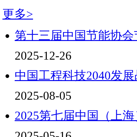
更多>
第十三届中国节能协会
2025-12-26
中国工程科技2040发
2025-08-05
2025第七届中国（上
2025-05-16