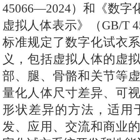
45066—2024）和《数
虚拟人体表示》（GB/T 45
标准规定了数字化试衣
义，包括虚拟人体的虚
部、腿、骨骼和关节等
量化人体尺寸差异、可
形状差异的方法，适用
发、应用、交流和商业