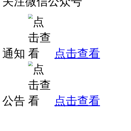
关注微信公众号
通知
点击查看
公告
点击查看