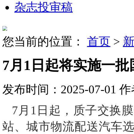
杂志投审稿
您当前的位置：
首页
>
7月1日起将实施一批
发布时间：2025-07-01
作
7月1日起，质子交换
站、城市物流配送汽车