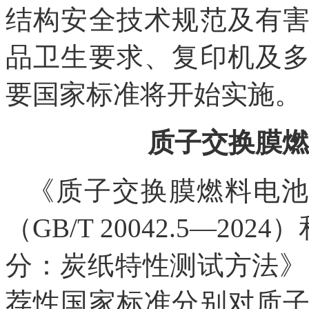
结构安全技术规范及有
品卫生要求、复印机及
要国家标准将开始实施。
质子交换膜燃
《质子交换膜燃料电池
（GB/T 20042.5—2
分：炭纸特性测试方法》（GB/
荐性国家标准分别对质