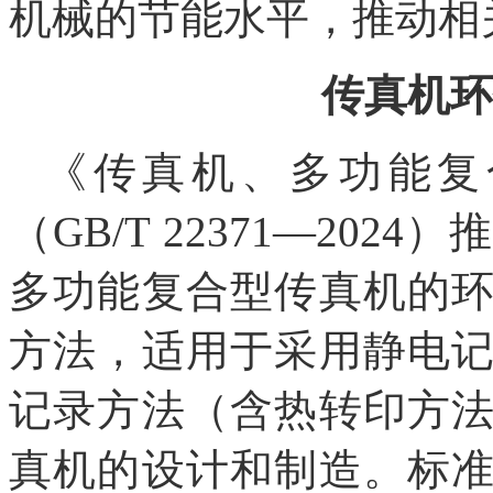
机械的节能水平，推动相
传真机环
《传真机、多功能复
（GB/T 22371—20
多功能复合型传真机的
方法，适用于采用静电
记录方法（
含热转印方
真机的设计和制造。标