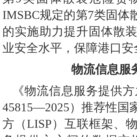
IMSBC规定的第7类固
的实施助力提升固体散
业安全水平，保障港口安
物流信息服
《物流信息服务提供方
45815—2025）推荐
方（LISP）互联框架