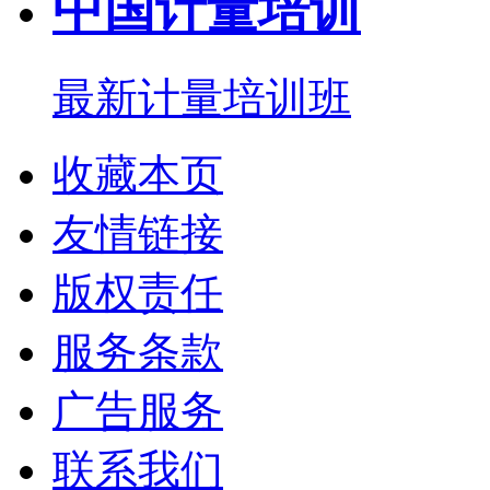
中国计量培训
最新计量培训班
收藏本页
友情链接
版权责任
服务条款
广告服务
联系我们