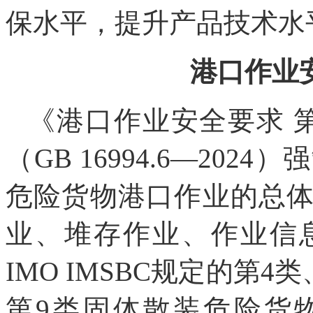
保水平，提升产品技术水
港口作业
《港口作业安全要求 
（GB 16994.6—20
危险货物港口作业的总
业、堆存作业、作业信
IMO IMSBC规定的第4
第9类固体散装危险货