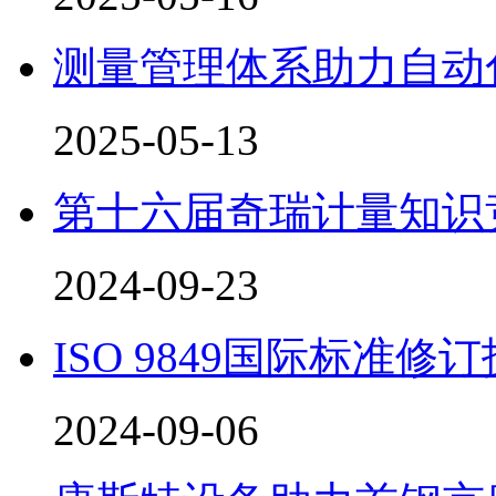
测量管理体系助力自动
2025-05-13
第十六届奇瑞计量知识
2024-09-23
ISO 9849国际标准
2024-09-06