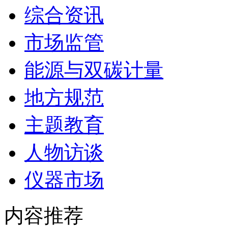
综合资讯
市场监管
能源与双碳计量
地方规范
主题教育
人物访谈
仪器市场
内容推荐