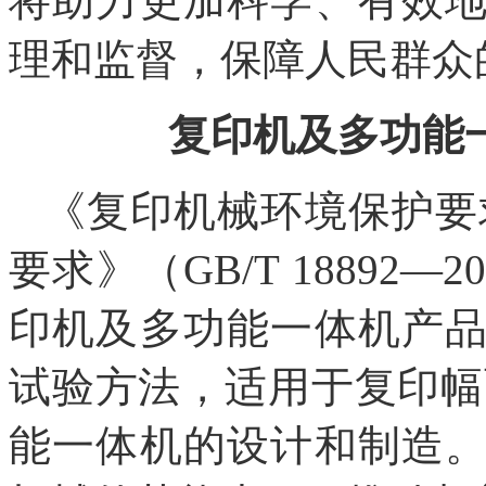
将助力更加科学、有效
理和监督，保障人民群众
复印机及多功能
《复印机械环境保护要
要求》（GB/T 18892
印机及多功能一体机产
试验方法，适用于复印幅
能一体机的设计和制造