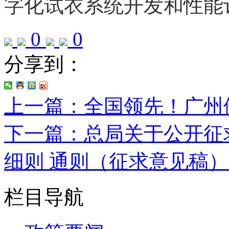
字化试衣系统开发和性能
0
0
分享到：
上一篇：全国领先！广州供
下一篇：总局关于公开征
细则 通则（征求意见稿）
栏目导航