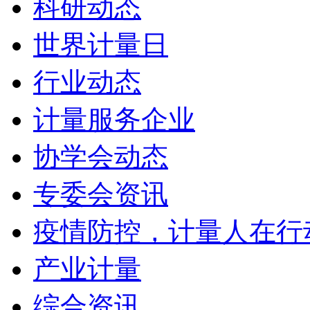
科研动态
世界计量日
行业动态
计量服务企业
协学会动态
专委会资讯
疫情防控，计量人在行
产业计量
综合资讯