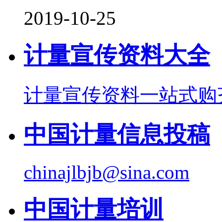
2019-10-25
计量宣传资料大全
计量宣传资料一站式购
中国计量信息投稿
chinajlbjb@sina.com
中国计量培训