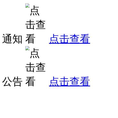
通知
点击查看
公告
点击查看