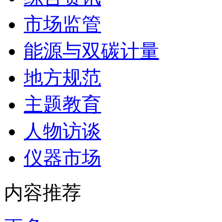
市场监管
能源与双碳计量
地方规范
主题教育
人物访谈
仪器市场
内容推荐