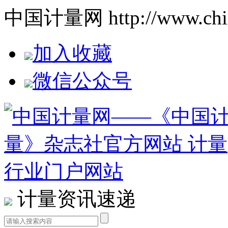
中国计量网 http://www.china
加入收藏
微信公众号
计量资讯速递