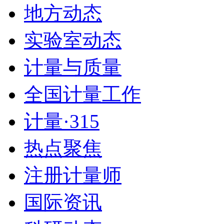
地方动态
实验室动态
计量与质量
全国计量工作
计量·315
热点聚焦
注册计量师
国际资讯