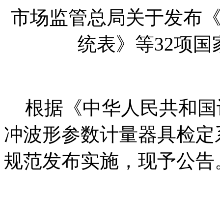
市场监管总局关于发布
统表
》
等
32
项国
根据《中华人民共和国
冲波形参数计量器具检定
规范
发布实施
，现予
公告