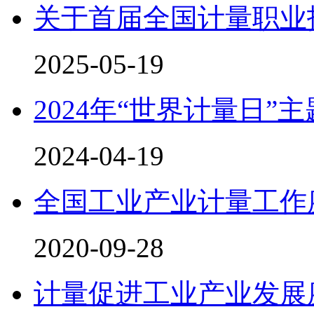
关于首届全国计量职业
2025-05-19
2024年“世界计量日”
2024-04-19
全国工业产业计量工作
2020-09-28
计量促进工业产业发展