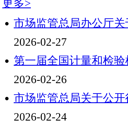
更多>
市场监管总局办公厅关
2026-02-27
第一届全国计量和检验
2026-02-26
市场监管总局关于公开
2026-02-24