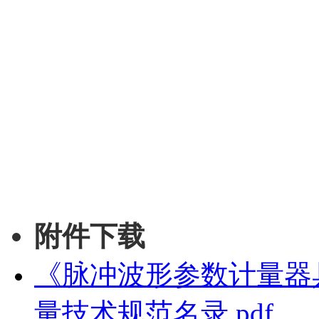
附件下载
《脉冲波形参数计量器
量技术规范名录.pdf