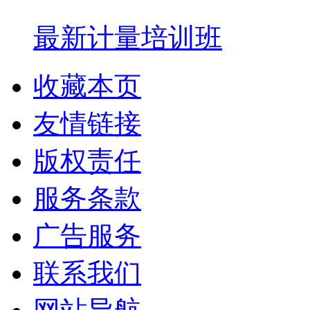
最新计量培训班
收藏本页
友情链接
版权责任
服务条款
广告服务
联系我们