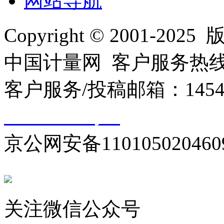
网站导航
Copyright © 2001
中国计量网 客户服务热线：01
客户服务/投稿邮箱：145440
10000330号-1
京公网安备110105020460
关注微信公众号