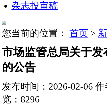
杂志投审稿
您当前的位置：
首页
>
市场监管总局关于发
的公告
发布时间：2026-02-06
作
览：8296